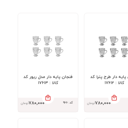
فنجان پایه دار طرح پترا کد
فنجان پایه دار مدل ریور کد
کالا : ۱۷۶۱۲
کالا : ۱۷۶۱۳
۷۸۰,۰۰۰
۷۸۰,۰۰۰
کد :۹۶۶
تومان
تومان