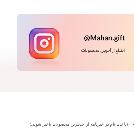
(با ثبت نام در خبرنامه از جدیترین محصولات باخبر شوید.)