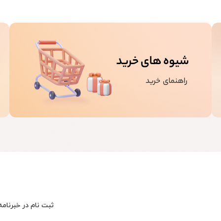
ثبت نام در خبرنامه