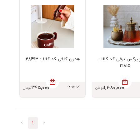
یرکس برفی کد کالا :
همزن کافی کد کالا : ۲۸۴۱۳
۲۱۸۱۵
۲۴۵,۰۰۰
۱,۴۸۰,۰۰۰
کد :۱۸۹۵
تومان
تومان
>
۱
<