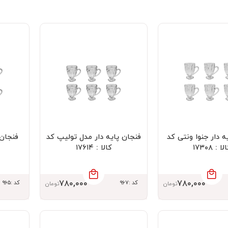
ه دار جنوا ونتی کد
فنجان پایه دار مدل تولیپ کد
لا : ۱۷۳۰۸
کالا : ۱۷۶۱۴
۷۸۰,۰۰۰
۷۸۰,۰۰۰
کد :۹۶۷
کد :۹۶۵
تومان
تومان