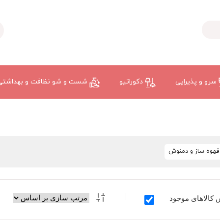
سرو و پذیرایی
دکوراتیو
شست و شو نظافت و بهداشتی
قهوه ساز و دمنوش
 کالاهای موجود