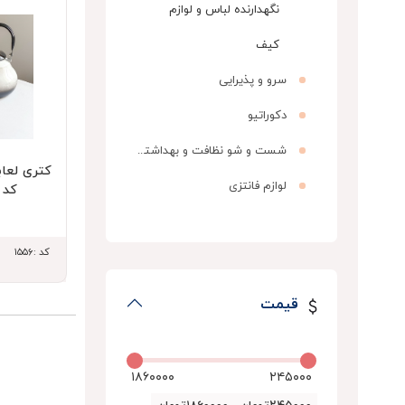
نگهدارنده لباس و لوازم
کیف
سرو و پذیرایی
دکوراتیو
شست و شو نظافت و بهداشتی
لوازم فانتزی
کد کا
کد :۱۵۵۶
قیمت
۱۸۶۰۰۰۰
۲۴۵۰۰۰