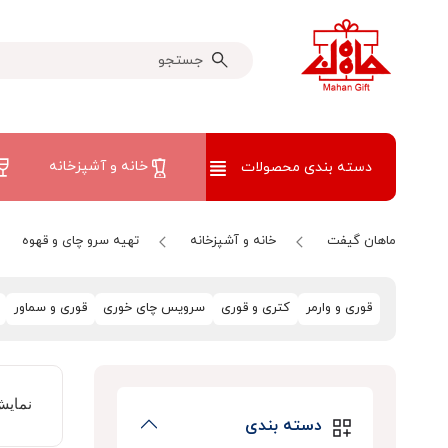
خانه و آشپزخانه
دسته بندی محصولات
ماهان گیفت
خانه و آشپزخانه
تهیه سرو چای و قهوه
قوری و وارمر
کتری و قوری
سرویس چای خوری
قوری و سماور
نمایش
دسته بندی