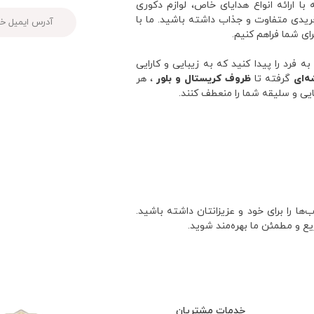
 ارائه انواع هدایای خاص، لوازم دکوری
ریدی متفاوت و جذاب داشته باشید. ما با
رای شما فراهم کنیم.
فرد را پیدا کنید که به زیبایی و کارایی
ه‌ای
گرفته تا
ظروف کریستال و بلور
، هر
ایی و سلیقه شما را منعطف کنند.
ا را برای خود و عزیزانتان داشته باشید.
یع و مطمئن ما بهره‌مند شوید.
خدمات مشتریان