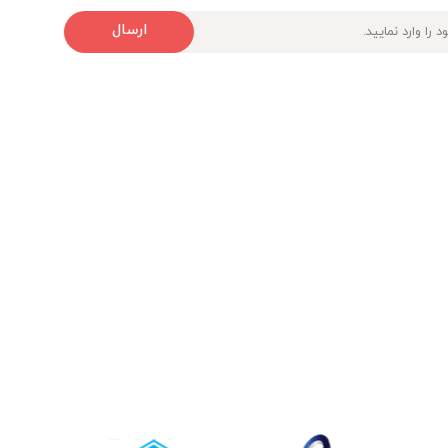
ارسال