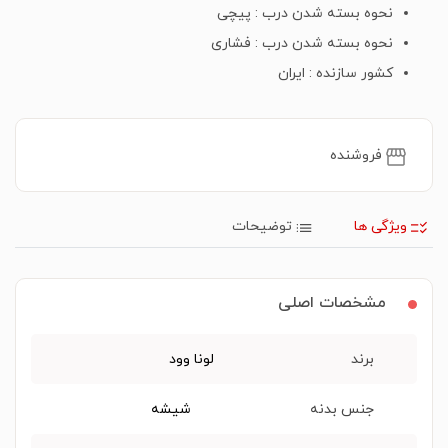
نحوه بسته شدن درب : پیچی
نحوه بسته شدن درب : فشاری
کشور سازنده : ایران
فروشنده
ویژگی ها
توضیحات
مشخصات اصلی
برند
لونا وود
جنس بدنه
شیشه