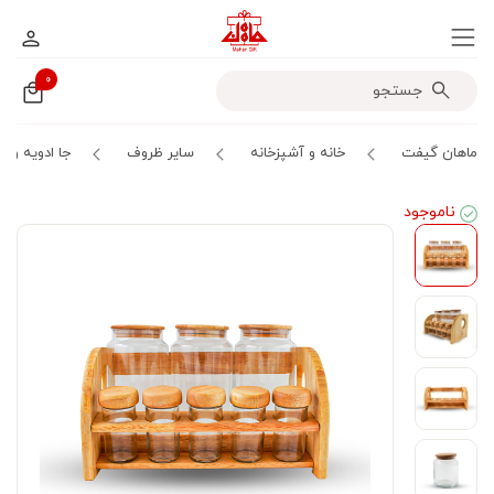
۰
ماهان گیفت
خانه و آشپزخانه
سایر ظروف
جا ادویه و پ
ناموجود