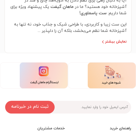
آیا به دنبال راهی برای نظم دادن به ادویه‌ها، چای و قند در
آشپزخانه خود هستید؟ ما در
ماهان گیفت
یک پیشنهاد ویژه برای
شما داریم:
ست پاسماوری
!
این ست زیبا و کاربردی، با طراحی شیک و جذاب خود، نه تنها به
آشپزخانه شما نظم می‌بخشد، بلکه آن را دلپذیر ...
نمایش بیشتر
ثبت نام در خبرنامه
راهنمای خرید
خدمات مشتریان