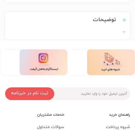
توضیحات
--
ثبت نام در خبرنامه
راهنمای خرید
خدمات مشتریان
شیوه پرداخت
سوالات متداول