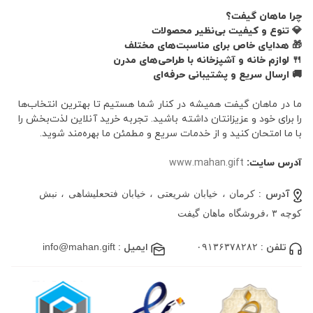
چرا ماهان گیفت؟
💎 تنوع و کیفیت بی‌نظیر محصولات
🎁 هدایای خاص برای مناسبت‌های مختلف
🍴 لوازم خانه و آشپزخانه با طراحی‌های مدرن
🚚 ارسال سریع و پشتیبانی حرفه‌ای
ما در ماهان گیفت همیشه در کنار شما هستیم تا بهترین انتخاب‌ها
را برای خود و عزیزانتان داشته باشید. تجربه خرید آنلاین لذت‌بخش را
با ما امتحان کنید و از خدمات سریع و مطمئن ما بهره‌مند شوید.
آدرس سایت:
www.mahan.gift
آدرس :
کرمان ، خیابان شریعتی ، خیابان فتحعلیشاهی ، نبش
کوچه ۳ ،فروشگاه ماهان گیفت
تلفن :
۰۹۱۳۶۳۷۸۲۸۲
ایمیل :
info@mahan.gift