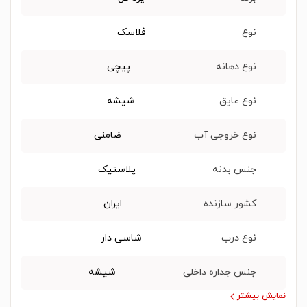
نوع
فلاسک
نوع دهانه
پیچی
نوع عایق
شیشه
نوع خروجی آب
ضامنی
جنس بدنه
پلاستیک
کشور سازنده
ایران
نوع درب
شاسی دار
جنس جداره داخلی
شیشه
نمایش بیشتر