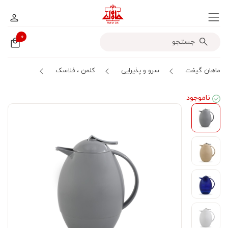
۰
ماهان گیفت
سرو و پذیرایی
کلمن ، فلاسک
ناموجود