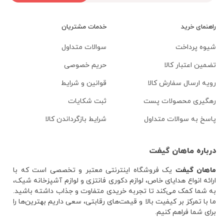
راهنمای خرید
خدمات مشتریان
شیوه پرداخت
سوالات متداول
تضمین اعتبار کالا
حریم خصوصی
رویه ارسال سفارش کالا
قوانین و شرایط
رهگیری محصولات پست
ثبت شکایات
پاسخ به سوالات متداول
شرایط بازگرداندن کالا
درباره ماهان گیفت
ماهان گیفت
یک فروشگاه اینترنتی معتبر و تخصصی است که با
ارائه انواع هدایای خاص، لوازم دکوری فانتزی و لوازم آشپزخانه شیک،
به شما کمک می‌کند تا تجربه خریدی متفاوت و جذاب داشته باشید.
ما با تمرکز بر کیفیت بالا و قیمت‌های رقابتی، سعی داریم بهترین‌ها را
برای شما فراهم کنیم.