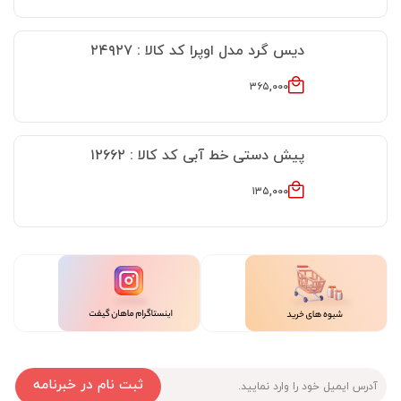
دیس گرد مدل اوپرا کد کالا : ۲۴۹۲۷
۳۶۵,۰۰۰
پیش دستی خط آبی کد کالا : ۱۲۶۶۲
۱۳۵,۰۰۰
ثبت نام در خبرنامه