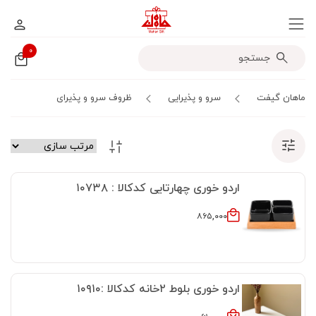
۰
ماهان گیفت
سرو و پذیرایی
ظروف سرو و پذیرای
اردو خوری چهارتایی کدکالا : ۱۰۷۳۸
۸۶۵,۰۰۰
اردو خوری بلوط ۲خانه کدکالا :۱۰۹۱۰