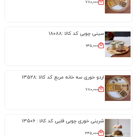
۷۸۰,۰۰۰
سینی چوبی کد کالا :۱۸۰۸۸
۶۴۵,۰۰۰
اردو خوری سه خانه مربع کد کالا :۱۳۵۲۸
۷۸۰,۰۰۰
شرینی خوری چوبی قلبی کد کالا : ۱۳۵۰۶
۳۴۵,۰۰۰