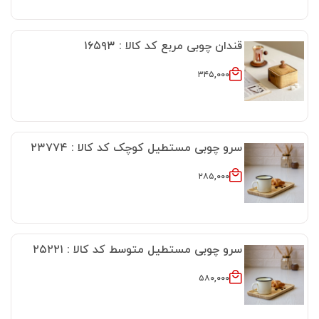
قندان چوبی مربع کد کالا : ۱۶۵۹۳
۳۴۵,۰۰۰
سرو چوبی مستطیل کوچک کد کالا : ۲۳۷۷۴
۲۸۵,۰۰۰
سرو چوبی مستطیل متوسط کد کالا : ۲۵۲۲۱
۵۸۰,۰۰۰