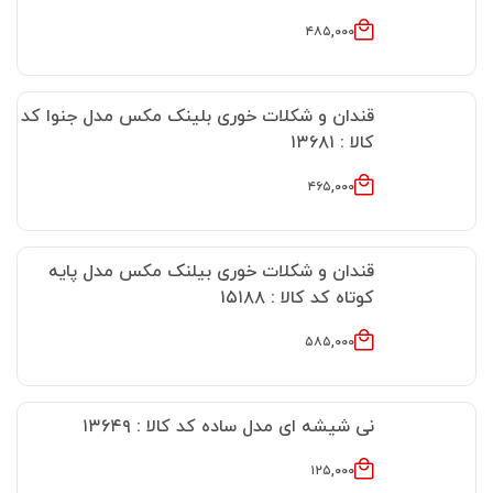
۴۸۵,۰۰۰
قندان و شکلات خوری بلینک مکس مدل جنوا کد
کالا : ۱۳۶۸۱
۴۶۵,۰۰۰
قندان و شکلات خوری بیلنک مکس مدل پایه
کوتاه کد کالا : ۱۵۱۸۸
۵۸۵,۰۰۰
نی شیشه ای مدل ساده کد کالا : ۱۳۶۴۹
۱۲۵,۰۰۰