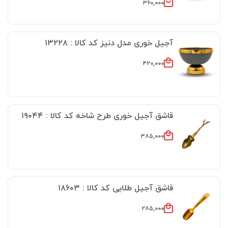
۳۶۰,۰۰۰
آجیل خوری مدل دنیز کد کالا : ۱۳۲۲۸
۴۲۰,۰۰۰
قاشق آجیل خوری طرح شاخه کد کالا : ۱۹۰۴۴
۳۸۵,۰۰۰
قاشق آجیل طلایی کد کالا : ۱۸۶۰۳
۲۸۵,۰۰۰