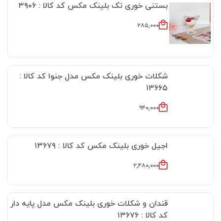
بستنی خوری تک بلینک مکس کد کالا : ۳۹۰۶
۲۸۵,۰۰۰
شکلات خوری بلینک مکس مدل جنوا کد کالا :
۱۳۶۶۵
۹۴۰,۰۰۰
اجیل خوری بلینک مکس کد کالا : ۱۳۶۷۹
۲,۴۸۰,۰۰۰
قندان و شکلات خوری بلینک مکس مدل پایه دار
کد کالا : ۱۳۶۷۶