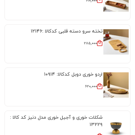
۶۱۰,۰۰۰
تخته سرو دسته قلبی کدکالا :۱۲۱۴۶
۲۸۵,۰۰۰
اردو خوری دوبل کدکالا: ۱۰۹۱۴
۶۲۰,۰۰۰
شکلات خوری و آجیل خوری مدل دنیز کد کالا :
۱۳۲۲۹