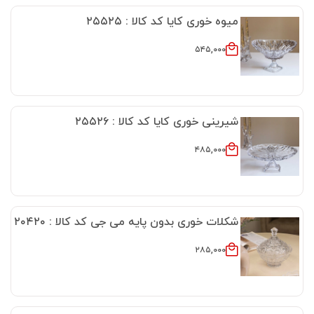
میوه خوری کایا کد کالا : ۲۵۵۲۵
۵۴۵,۰۰۰
شیرینی خوری کایا کد کالا : ۲۵۵۲۶
۴۸۵,۰۰۰
شکلات خوری بدون پایه می جی کد کالا : ۲۰۴۲۰
۲۸۵,۰۰۰