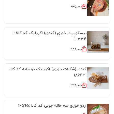
۳۴۵,۰۰۰
بیسکوییت خوری (کندی) اکریلیک کد کالا :
۱۹۳۳۴
۴۸۵,۰۰۰
کندی (شکلات خوری) اکریلیک دو خانه کد کالا
:۱۸۶۴۳
۳۴۵,۰۰۰
اردو خوری سه خانه چوبی کد کالا :۱۶۵۹۵