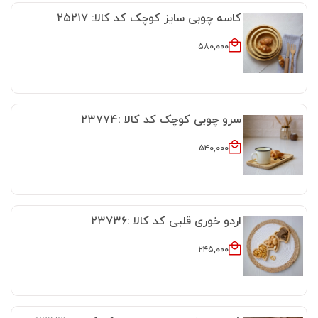
کاسه چوبی سایز کوچک کد کالا: ۲۵۲۱۷
۵۸۰,۰۰۰
سرو چوبی کوچک کد کالا :۲۳۷۷۴
۵۴۰,۰۰۰
اردو خوری قلبی کد کالا :۲۳۷۳۶
۲۴۵,۰۰۰