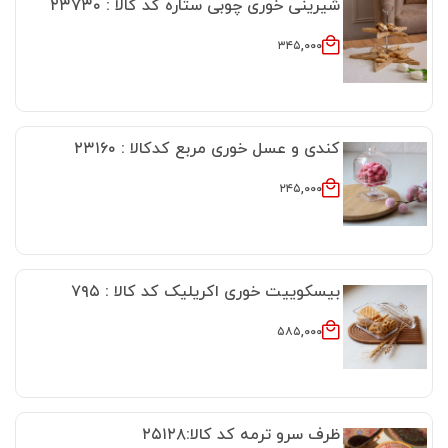
شیرینی خوری چوبی ستاره کد کالا : ۲۳۷۳۰
۳۴۵,۰۰۰
کندی و عسل خوری مربع کدکالا : ۲۳۱۶۰
۲۴۵,۰۰۰
بیسکوییت خوری اکریلیک کد کالا : ۷۹۵
۵۸۵,۰۰۰
ظرف سرو ترمه کد کالا:۲۵۱۲۸