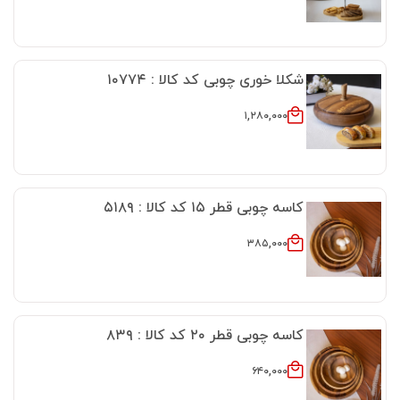
شکلا خوری چوبی کد کالا : ۱۰۷۷۴
۱,۲۸۰,۰۰۰
کاسه چوبی قطر ۱۵ کد کالا : ۵۱۸۹
۳۸۵,۰۰۰
کاسه چوبی قطر ۲۰ کد کالا : ۸۳۹
۶۴۰,۰۰۰