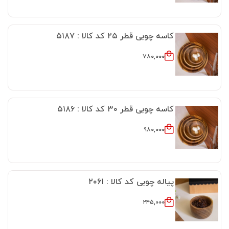
کاسه چوبی قطر ۲۵ کد کالا : ۵۱۸۷
۷۸۰,۰۰۰
کاسه چوبی قطر ۳۰ کد کالا : ۵۱۸۶
۹۸۰,۰۰۰
پیاله چوبی کد کالا : ۲۰۶۱
۲۴۵,۰۰۰