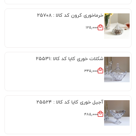
خرماخوری کرون کد کالا : ۲۵۷۰۸
۱۲۵,۰۰۰
شکلات خوری کایا کد کالا :۲۵۵۳۱
۳۴۵,۰۰۰
آجیل خوری کایا کد کالا : ۲۵۵۲۴
۴۸۵,۰۰۰