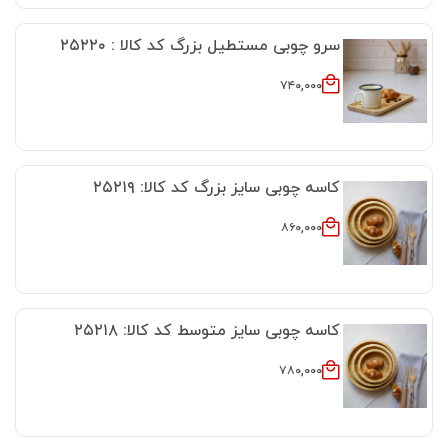
سرو چوبی مستطیل بزرگ کد کالا : ۲۵۲۲۰
۷۴۰,۰۰۰
کاسه چوبی سایز بزرگ کد کالا: ۲۵۲۱۹
۸۶۰,۰۰۰
کاسه چوبی سایز متوسط کد کالا: ۲۵۲۱۸
۷۸۰,۰۰۰