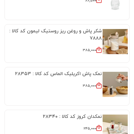
۸۶,۵۰۰
شکر پاش و روغن ریز روستیک لیمون کد کالا :
۷۸۸۸
۳۸۵,۰۰۰
نمک پاش اکریلیک الماس کد کالا : ۲۸۳۵۳
۳۸۵,۰۰۰
نمکدان کروز کد کالا : ۲۸۳۴۰
۲۴۵,۰۰۰