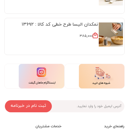
نمکدان الیسا طرح خطی کد کالا : ۱۳۶۹۲
۳۸۵,۰۰۰
ثبت نام در خبرنامه
راهنمای خرید
خدمات مشتریان