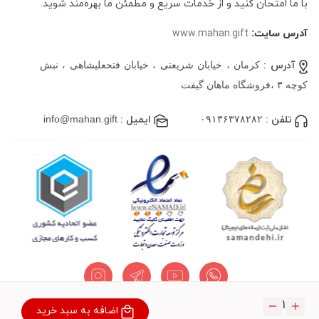
با ما امتحان کنید و از خدمات سریع و مطمئن ما بهره‌مند شوید.
آدرس سایت:
www.mahan.gift
آدرس :
کرمان ، خیابان شریعتی ، خیابان فتحعلیشاهی ، نبش
کوچه ۳ ،فروشگاه ماهان گیفت
تلفن :
۰۹۱۳۶۳۷۸۲۸۲
ایمیل :
info@mahan.gift
۱
اضافه به سبد خرید