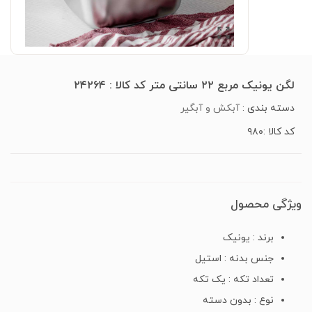
لگن یونیک مربع ۲۲ سانتی متر کد کالا : ۲۴۲۶۴
دسته بندی :
آبکش و آبگیر
کد کالا :۹۸۰
ویژگی محصول
برند : یونیک
جنس بدنه : استیل
تعداد تکه : یک تکه
نوع : بدون دسته