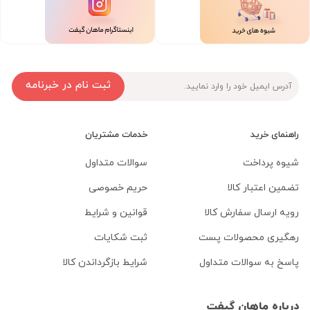
ثبت نام در خبرنامه
راهنمای خرید
خدمات مشتریان
شیوه پرداخت
سوالات متداول
تضمین اعتبار کالا
حریم خصوصی
رویه ارسال سفارش کالا
قوانین و شرایط
رهگیری محصولات پست
ثبت شکایات
پاسخ به سوالات متداول
شرایط بازگرداندن کالا
درباره ماهان گیفت