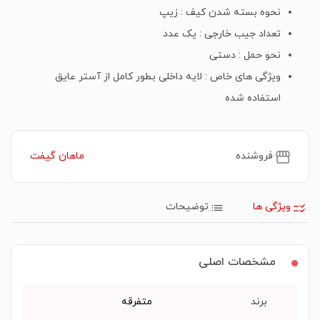
نحوه بسته شدن کیف : زیپ
تعداد جیب خارجی : یک عدد
نحو حمل : دستی
ویژگی های خاص : لایه داخلی بطور کامل از آستر عایق
استفاده شده
فروشنده
ماهان گیفت
ویژگی ها
توضیحات
مشخصات اصلی
برند
متفرقه