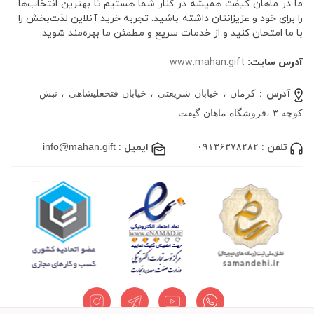
ما در ماهان گیفت همیشه در کنار شما هستیم تا بهترین انتخاب‌ها
را برای خود و عزیزانتان داشته باشید. تجربه خرید آنلاین لذت‌بخش را
با ما امتحان کنید و از خدمات سریع و مطمئن ما بهره‌مند شوید.
آدرس سایت:
www.mahan.gift
آدرس :
کرمان ، خیابان شریعتی ، خیابان فتحعلیشاهی ، نبش
کوچه ۳ ،فروشگاه ماهان گیفت
تلفن :
۰۹۱۳۶۳۷۸۲۸۲
ایمیل :
info@mahan.gift