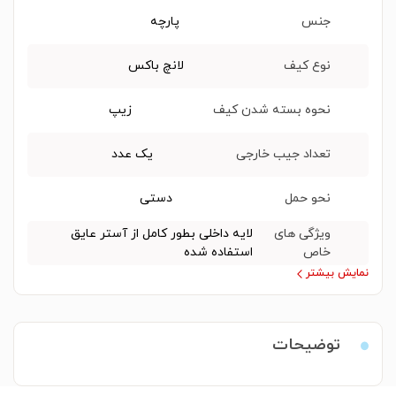
جنس
پارچه
نوع کیف
لانچ باکس
نحوه بسته شدن کیف
زیپ
تعداد جیب خارجی
یک عدد
نحو حمل
دستی
ویژگی های
لایه داخلی بطور کامل از آستر عایق
خاص
استفاده شده
نمایش بیشتر
توضیحات