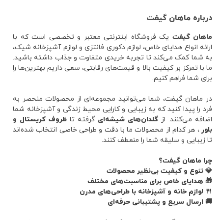
درباره ماهان گیفت
ماهان گیفت
یک فروشگاه اینترنتی معتبر و تخصصی است که با
ارائه انواع هدایای خاص، لوازم دکوری فانتزی و لوازم آشپزخانه شیک،
به شما کمک می‌کند تا تجربه خریدی متفاوت و جذاب داشته باشید.
ما با تمرکز بر کیفیت بالا و قیمت‌های رقابتی، سعی داریم بهترین‌ها را
برای شما فراهم کنیم.
در ماهان گیفت، شما می‌توانید مجموعه‌ای از محصولات منحصر به
فرد را پیدا کنید که به زیبایی و کارایی محیط زندگی و آشپزخانه شما
اضافه می‌کنند. از
گلدان‌های شیشه‌ای
گرفته تا
ظروف کریستال و
بلور
، هر کدام از محصولات ما با دقت و طراحی خاصی انتخاب شده‌اند
تا زیبایی و سلیقه شما را منعطف کنند.
چرا ماهان گیفت؟
💎 تنوع و کیفیت بی‌نظیر محصولات
🎁 هدایای خاص برای مناسبت‌های مختلف
🍴 لوازم خانه و آشپزخانه با طراحی‌های مدرن
🚚 ارسال سریع و پشتیبانی حرفه‌ای