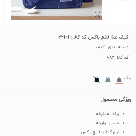
کیف غذا لانچ باکس کد کالا : ۲۲۱۰۱
دسته بندی :
کیف
کد کالا :۸۸۴
رنگ:
ویژگی محصول
برند : متفرقه
جنس : پارچه
نوع کیف : لانچ باکس