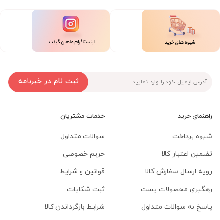
ثبت نام در خبرنامه
راهنمای خرید
خدمات مشتریان
شیوه پرداخت
سوالات متداول
تضمین اعتبار کالا
حریم خصوصی
رویه ارسال سفارش کالا
قوانین و شرایط
رهگیری محصولات پست
ثبت شکایات
پاسخ به سوالات متداول
شرایط بازگرداندن کالا