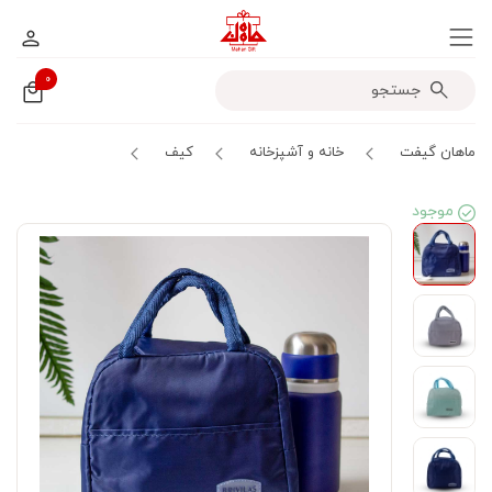
۰
ماهان گیفت
خانه و آشپزخانه
کیف
موجود