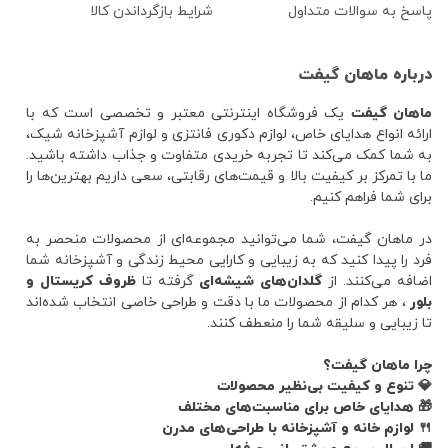
پاسخ به سوالات متداول
شرایط بازگرداندن کالا
درباره ماهان گیفت
ماهان گیفت
یک فروشگاه اینترنتی معتبر و تخصصی است که با
ارائه انواع هدایای خاص، لوازم دکوری فانتزی و لوازم آشپزخانه شیک،
به شما کمک می‌کند تا تجربه خریدی متفاوت و جذاب داشته باشید.
ما با تمرکز بر کیفیت بالا و قیمت‌های رقابتی، سعی داریم بهترین‌ها را
برای شما فراهم کنیم.
در ماهان گیفت، شما می‌توانید مجموعه‌ای از محصولات منحصر به
فرد را پیدا کنید که به زیبایی و کارایی محیط زندگی و آشپزخانه شما
اضافه می‌کنند. از
گلدان‌های شیشه‌ای
گرفته تا
ظروف کریستال و
بلور
، هر کدام از محصولات ما با دقت و طراحی خاصی انتخاب شده‌اند
تا زیبایی و سلیقه شما را منعطف کنند.
چرا ماهان گیفت؟
💎 تنوع و کیفیت بی‌نظیر محصولات
🎁 هدایای خاص برای مناسبت‌های مختلف
🍴 لوازم خانه و آشپزخانه با طراحی‌های مدرن