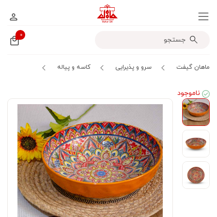
۰
ماهان گیفت
سرو و پذیرایی
کاسه و پیاله
ناموجود