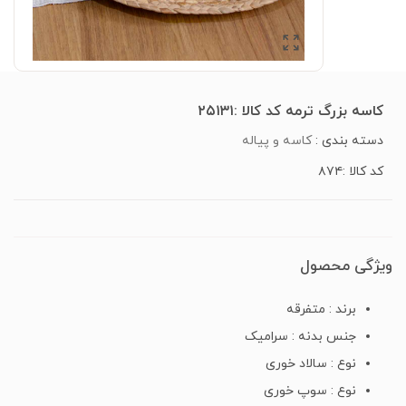
کاسه بزرگ ترمه کد کالا :۲۵۱۳۱
دسته بندی :
کاسه و پیاله
کد کالا :۸۷۴
ویژگی محصول
برند : متفرقه
جنس بدنه : سرامیک
نوع : سالاد خوری
نوع : سوپ خوری