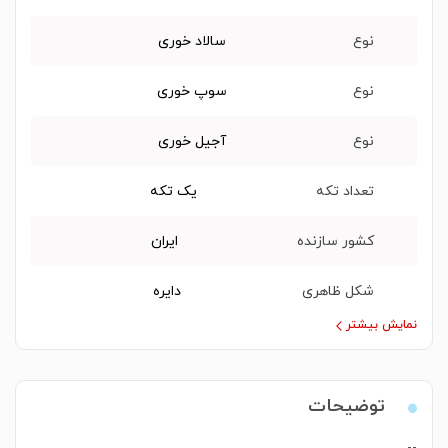
نوع
سالاد خوری
نوع
سوپ خوری
نوع
آجیل خوری
تعداد تکه
یک تکه
کشور سازنده
ایران
شکل ظاهری
دایره
نمایش بیشتر
توضیحات