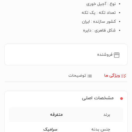
نوع : آجیل خوری
تعداد تکه : یک تکه
کشور سازنده : ایران
شکل ظاهری : دایره
فروشنده
ویژگی ها
توضیحات
مشخصات اصلی
برند
متفرقه
جنس بدنه
سرامیک