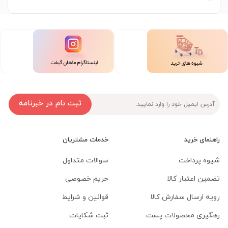
--
ثبت نام در خبرنامه
راهنمای خرید
خدمات مشتریان
شیوه پرداخت
سوالات متداول
تضمین اعتبار کالا
حریم خصوصی
رویه ارسال سفارش کالا
قوانین و شرایط
رهگیری محصولات پست
ثبت شکایات