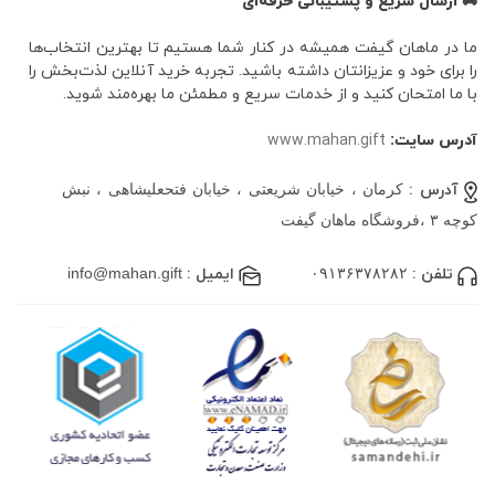
🚚 ارسال سریع و پشتیبانی حرفه‌ای
ما در ماهان گیفت همیشه در کنار شما هستیم تا بهترین انتخاب‌ها
را برای خود و عزیزانتان داشته باشید. تجربه خرید آنلاین لذت‌بخش را
با ما امتحان کنید و از خدمات سریع و مطمئن ما بهره‌مند شوید.
آدرس سایت:
www.mahan.gift
آدرس :
کرمان ، خیابان شریعتی ، خیابان فتحعلیشاهی ، نبش
کوچه ۳ ،فروشگاه ماهان گیفت
تلفن :
۰۹۱۳۶۳۷۸۲۸۲
ایمیل :
info@mahan.gift