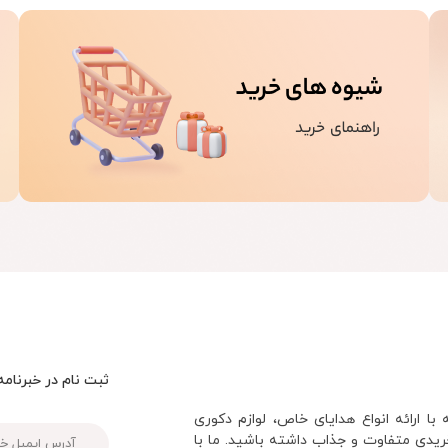
ثبت نام در خبرنامه
 ارائه انواع هدایای خاص، لوازم دکوری
ریدی متفاوت و جذاب داشته باشید. ما با