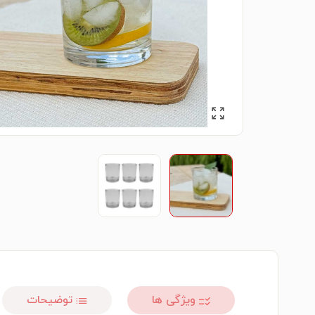
ویژگی ها
توضیحات