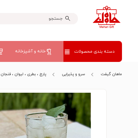
خانه و آشپزخانه
دسته بندی محصولات
ماهان گیفت
سرو و پذیرایی
پارچ ، بطری ، لیوان ، فنجان