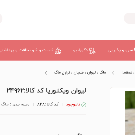
سرو و پذیرایی
دکوراتیو
شست و شو نظافت و بهداشتی
 ، قمقمه
ماگ ، لیوان ، فنجان ، تراول ماگ
لیوان ویکتوریا کد کالا:۲۴۹۶۲
ناموجود
کد کالا :۸۲۸
ماگ ،
دسته بندی :