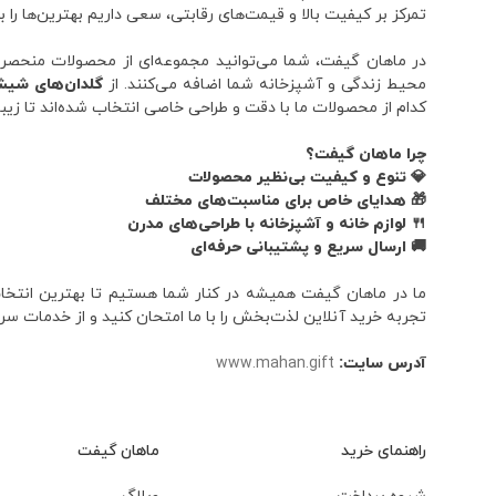
تمرکز بر کیفیت بالا و قیمت‌های رقابتی، سعی داریم بهترین‌ها را ب
در ماهان گیفت، شما می‌توانید مجموعه‌ای از محصولات منحصر به 
محیط زندگی و آشپزخانه شما اضافه می‌کنند. از
گلدان‌های شیش
کدام از محصولات ما با دقت و طراحی خاصی انتخاب شده‌اند تا زیب
چرا ماهان گیفت؟
💎 تنوع و کیفیت بی‌نظیر محصولات
🎁 هدایای خاص برای مناسبت‌های مختلف
🍴 لوازم خانه و آشپزخانه با طراحی‌های مدرن
🚚 ارسال سریع و پشتیبانی حرفه‌ای
ما در ماهان گیفت همیشه در کنار شما هستیم تا بهترین انتخاب‌ه
تجربه خرید آنلاین لذت‌بخش را با ما امتحان کنید و از خدمات سر
آدرس سایت:
www.mahan.gift
راهنمای خرید
ماهان گیفت