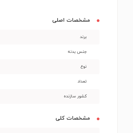
مشخصات اصلی
برند
جنس بدنه
نوع
تعداد
کشور سازنده
مشخصات کلی