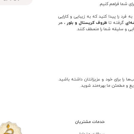
رای شما فراهم کنیم.
فرد را پیدا کنید که به زیبایی و کارایی
ه‌ای
گرفته تا
ظروف کریستال و بلور
، هر
ایی و سلیقه شما را منعطف کنند.
ا را برای خود و عزیزانتان داشته باشید.
یع و مطمئن ما بهره‌مند شوید.
خدمات مشتریان