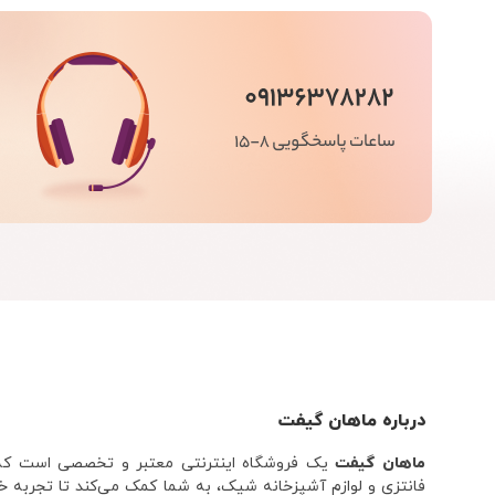
درباره ماهان گیفت
ماهان گیفت
یک فروشگاه اینترنتی معتبر و تخصصی است که با
فانتزی و لوازم آشپزخانه شیک، به شما کمک می‌کند تا تجربه خ