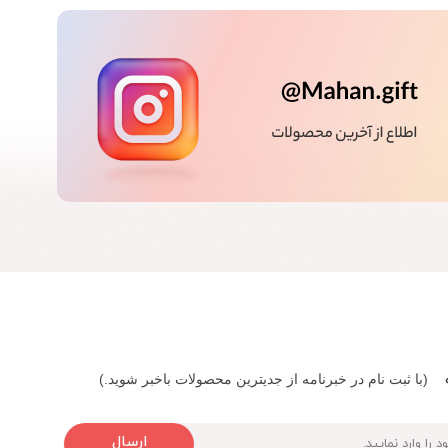
(با ثبت نام در خبرنامه از جدیترین محصولات باخبر شوید.)
ارسال