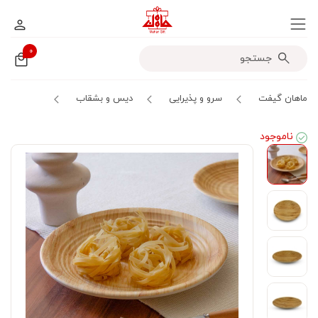
۰
ماهان گیفت
سرو و پذیرایی
دیس و بشقاب
ناموجود