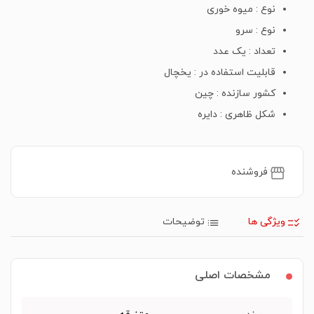
نوع : میوه خوری
نوع : سرو
تعداد : یک عدد
قابلیت استفاده در : یخچال
کشور سازنده : چین
شکل ظاهری : دایره
فروشنده
ویژگی ها
توضیحات
مشخصات اصلی