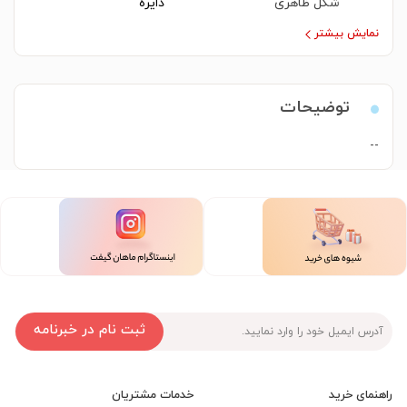
شکل ظاهری
دایره
نمایش بیشتر
توضیحات
--
ثبت نام در خبرنامه
راهنمای خرید
خدمات مشتریان