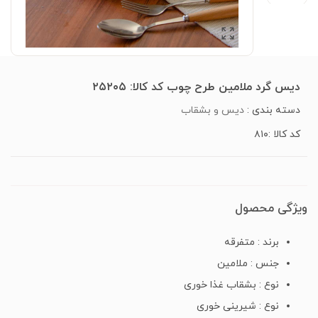
دیس گرد ملامین طرح چوب کد کالا: ۲۵۲۰۵
دسته بندی :
دیس و بشقاب
کد کالا :۸۱۰
ویژگی محصول
برند : متفرقه
جنس : ملامین
نوع : بشقاب غذا خوری
نوع : شیرینی خوری