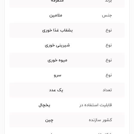
برند
متفرقه
جنس
ملامین
نوع
بشقاب غذا خوری
نوع
شیرینی خوری
نوع
میوه خوری
نوع
سرو
تعداد
یک عدد
قابلیت استفاده در
یخچال
کشور سازنده
چین