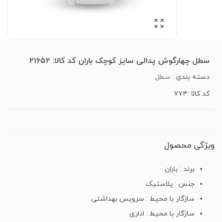
سطل چهارگوش پدالی سایز کوچک باران کد کالا: ۲۱۶۵۲
دسته بندی :
سطل
کد کالا :۷۷۴
ویژگی محصول
برند : باران
جنس : پلاستیک
سازگار با محیط : سرویس بهداشتی
سازگار با محیط : اداری