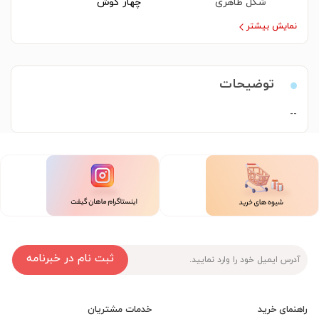
شکل ظاهری
چهار گوش
نمایش بیشتر
توضیحات
--
ثبت نام در خبرنامه
راهنمای خرید
خدمات مشتریان