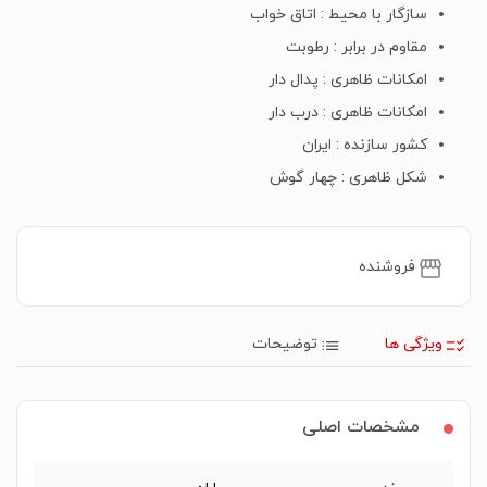
سازگار با محیط : اتاق خواب
مقاوم در برابر : رطوبت
امکانات ظاهری : پدال دار
امکانات ظاهری : درب دار
کشور سازنده : ایران
شکل ظاهری : چهار گوش
فروشنده
ویژگی ها
توضیحات
مشخصات اصلی